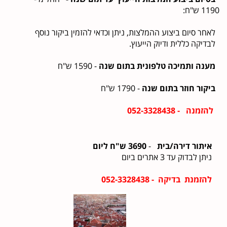
1190 ש"ח:
לאחר סיום ביצוע ההמלצות, ניתן וכדאי להזמין ביקור נוסף
לבדיקה כללית ודיוק הייעוץ.
מענה ותמיכה טלפונית בתום שנה
- 1590 ש"ח
ביקור חוזר בתום שנה
- 1790 ש"ח
להזמנה - 052-3328438
איתור דירה/בית
-
3690 ש"ח ליום
ניתן לבדוק עד 3 אתרים ביום
להזמנת בדיקה - 052-3328438