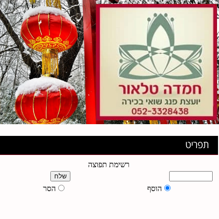
תפריט