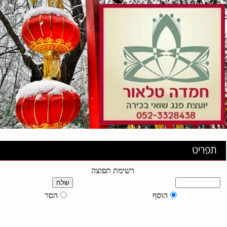
תפריט